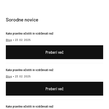
Sorodne novice
Kako pravilno očistiti in vzdrževati nož
Blog
23. 02. 2025
Preberi več
Kako pravilno očistiti in vzdrževati nož
Blog
23. 02. 2025
Preberi več
Kako pravilno očistiti in vzdrževati nož